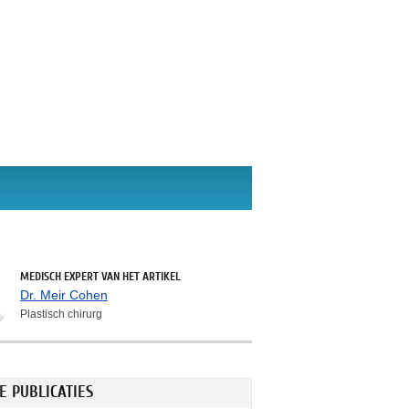
MEDISCH EXPERT VAN HET ARTIKEL
Dr. Meir Cohen
Plastisch chirurg
E PUBLICATIES