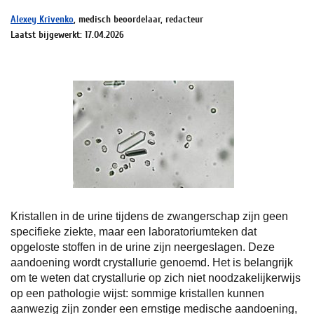
Alexey Krivenko
, medisch beoordelaar, redacteur
Laatst bijgewerkt: 17.04.2026
Kristallen in de urine tijdens de zwangerschap zijn geen
specifieke ziekte, maar een laboratoriumteken dat
opgeloste stoffen in de urine zijn neergeslagen. Deze
aandoening wordt crystallurie genoemd. Het is belangrijk
om te weten dat crystallurie op zich niet noodzakelijkerwijs
op een pathologie wijst: sommige kristallen kunnen
aanwezig zijn zonder een ernstige medische aandoening,