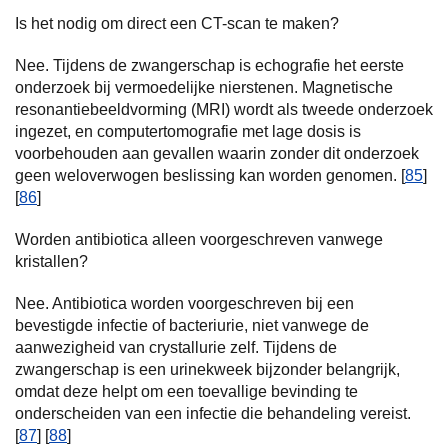
Is het nodig om direct een CT-scan te maken?
Nee. Tijdens de zwangerschap is echografie het eerste
onderzoek bij vermoedelijke nierstenen. Magnetische
resonantiebeeldvorming (MRI) wordt als tweede onderzoek
ingezet, en computertomografie met lage dosis is
voorbehouden aan gevallen waarin zonder dit onderzoek
geen weloverwogen beslissing kan worden genomen. [
85
]
[
86
]
Worden antibiotica alleen voorgeschreven vanwege
kristallen?
Nee. Antibiotica worden voorgeschreven bij een
bevestigde infectie of bacteriurie, niet vanwege de
aanwezigheid van crystallurie zelf. Tijdens de
zwangerschap is een urinekweek bijzonder belangrijk,
omdat deze helpt om een toevallige bevinding te
onderscheiden van een infectie die behandeling vereist.
[
87
] [
88
]