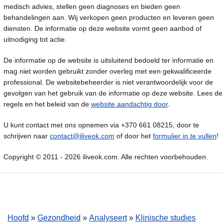
medisch advies, stellen geen diagnoses en bieden geen
behandelingen aan. Wij verkopen geen producten en leveren geen
diensten. De informatie op deze website vormt geen aanbod of
uitnodiging tot actie.
De informatie op de website is uitsluitend bedoeld ter informatie en
mag niet worden gebruikt zonder overleg met een gekwalificeerde
professional. De websitebeheerder is niet verantwoordelijk voor de
gevolgen van het gebruik van de informatie op deze website. Lees de
regels en het beleid van de
website aandachtig door
.
U kunt contact met ons opnemen via +370 661 08215, door te
schrijven naar
contact@iliveok.com
of door het
formulier in te vullen
!
Copyright © 2011 - 2026 iliveok.com. Alle rechten voorbehouden.
Hoofd
»
Gezondheid
»
Analyseert
»
Klinische studies