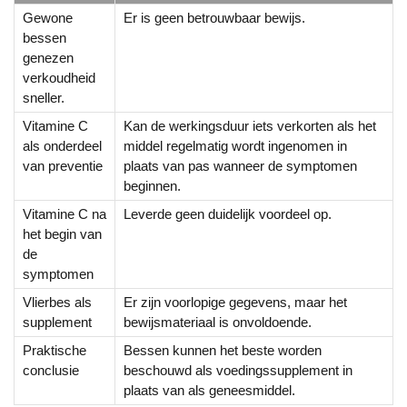
Gewone
Er is geen betrouwbaar bewijs.
bessen
genezen
verkoudheid
sneller.
Vitamine C
Kan de werkingsduur iets verkorten als het
als onderdeel
middel regelmatig wordt ingenomen in
van preventie
plaats van pas wanneer de symptomen
beginnen.
Vitamine C na
Leverde geen duidelijk voordeel op.
het begin van
de
symptomen
Vlierbes als
Er zijn voorlopige gegevens, maar het
supplement
bewijsmateriaal is onvoldoende.
Praktische
Bessen kunnen het beste worden
conclusie
beschouwd als voedingssupplement in
plaats van als geneesmiddel.