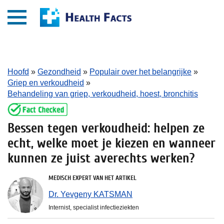
Hoofd
»
Gezondheid
»
Populair over het belangrijke
»
Griep en verkoudheid
»
Behandeling van griep, verkoudheid, hoest, bronchitis
Bessen tegen verkoudheid: helpen ze
echt, welke moet je kiezen en wanneer
kunnen ze juist averechts werken?
MEDISCH EXPERT VAN HET ARTIKEL
Dr. Yevgeny KATSMAN
Internist, specialist infectieziekten