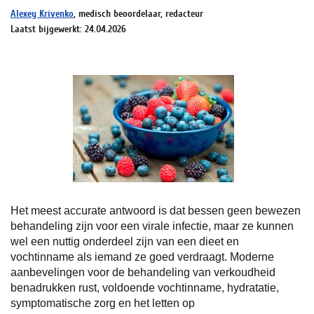
Alexey Krivenko
, medisch beoordelaar, redacteur
Laatst bijgewerkt: 24.04.2026
Het meest accurate antwoord is dat bessen geen bewezen
behandeling zijn voor een virale infectie, maar ze kunnen
wel een nuttig onderdeel zijn van een dieet en
vochtinname als iemand ze goed verdraagt. Moderne
aanbevelingen voor de behandeling van verkoudheid
benadrukken rust, voldoende vochtinname, hydratatie,
symptomatische zorg en het letten op