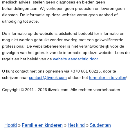
medisch advies, stellen geen diagnoses en bieden geen
behandelingen aan. Wij verkopen geen producten en leveren geen
diensten. De informatie op deze website vormt geen aanbod of
uitnodiging tot actie.
De informatie op de website is uitsluitend bedoeld ter informatie en
mag niet worden gebruikt zonder overleg met een gekwalificeerde
professional. De websitebeheerder is niet verantwoordelijk voor de
gevolgen van het gebruik van de informatie op deze website. Lees de
regels en het beleid van de
website aandachtig door
.
U kunt contact met ons opnemen via +370 661 08215, door te
schrijven naar
contact@iliveok.com
of door het
formulier in te vullen
!
Copyright © 2011 - 2026 iliveok.com. Alle rechten voorbehouden.
Hoofd
»
Familie en kinderen
»
Het kind
»
Studenten