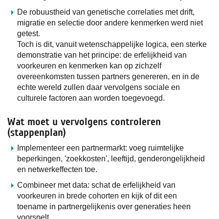
De robuustheid van genetische correlaties met drift,
migratie en selectie door andere kenmerken werd niet
getest.
Toch is dit, vanuit wetenschappelijke logica, een sterke
demonstratie van het principe: de erfelijkheid van
voorkeuren en kenmerken kan op zichzelf
overeenkomsten tussen partners genereren, en in de
echte wereld zullen daar vervolgens sociale en
culturele factoren aan worden toegevoegd.
Wat moet u vervolgens controleren
(stappenplan)
Implementeer een partnermarkt: voeg ruimtelijke
beperkingen, 'zoekkosten', leeftijd, genderongelijkheid
en netwerkeffecten toe.
Combineer met data: schat de erfelijkheid van
voorkeuren in brede cohorten en kijk of dit een
toename in partnergelijkenis over generaties heen
voorspelt.