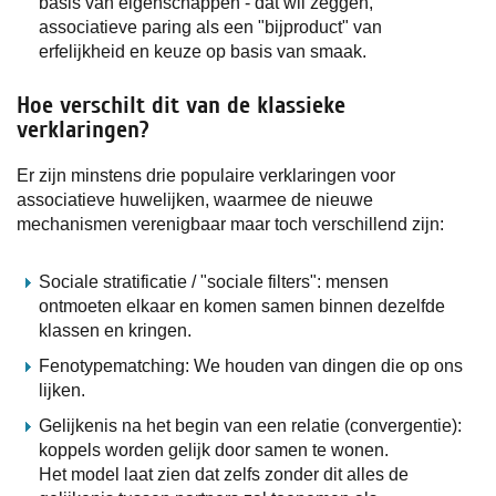
basis van eigenschappen - dat wil zeggen,
associatieve paring als een "bijproduct" van
erfelijkheid en keuze op basis van smaak.
Hoe verschilt dit van de klassieke
verklaringen?
Er zijn minstens drie populaire verklaringen voor
associatieve huwelijken, waarmee de nieuwe
mechanismen verenigbaar maar toch verschillend zijn:
Sociale stratificatie / "sociale filters": mensen
ontmoeten elkaar en komen samen binnen dezelfde
klassen en kringen.
Fenotypematching: We houden van dingen die op ons
lijken.
Gelijkenis na het begin van een relatie (convergentie):
koppels worden gelijk door samen te wonen.
Het model laat zien dat zelfs zonder dit alles de