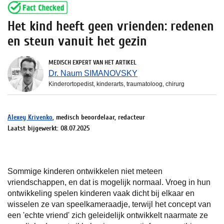
Het kind heeft geen vrienden: redenen
en steun vanuit het gezin
MEDISCH EXPERT VAN HET ARTIKEL
Dr. Naum SIMANOVSKY
Kinderortopedist, kinderarts, traumatoloog, chirurg
Alexey Krivenko
, medisch beoordelaar, redacteur
Laatst bijgewerkt: 08.07.2025
Sommige kinderen ontwikkelen niet meteen
vriendschappen, en dat is mogelijk normaal. Vroeg in hun
ontwikkeling spelen kinderen vaak dicht bij elkaar en
wisselen ze van speelkameraadje, terwijl het concept van
een 'echte vriend' zich geleidelijk ontwikkelt naarmate ze