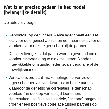
Wat is er precies gedaan in het model
(belangrijke details)
De auteurs vroegen:
Genomica "op de vingers" - elke agent heeft een set
loci voor de eigenschap zelf en een aparte set voor de
voorkeur voor deze eigenschap bij de partner.
De selectieregel is dat paren worden gevormd om de
voorkeursbevrediging te maximaliseren (zonder
ingewikkelde omstandigheden zoals geografie of de
huwelijksmarkt).
Verticale overdracht - nakomelingen erven zowel
eigenschappen als voorkeuren van beide ouders,
waardoor de genetische correlaties "eigenschap ↔
voorkeur" in de loop van de tijd toenemen.
Het resultaat: zelfs in zo'n steriele, "schone" omgeving
groeit er een positieve correlatie tussen partners op