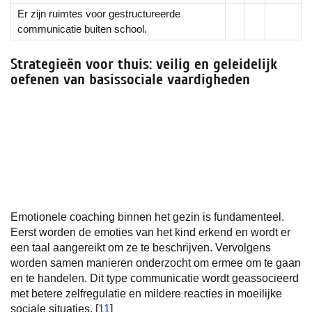
Er zijn ruimtes voor gestructureerde
communicatie buiten school.
Strategieën voor thuis: veilig en geleidelijk
oefenen van basissociale vaardigheden
Emotionele coaching binnen het gezin is fundamenteel.
Eerst worden de emoties van het kind erkend en wordt er
een taal aangereikt om ze te beschrijven. Vervolgens
worden samen manieren onderzocht om ermee om te gaan
en te handelen. Dit type communicatie wordt geassocieerd
met betere zelfregulatie en mildere reacties in moeilijke
sociale situaties. [
11
]