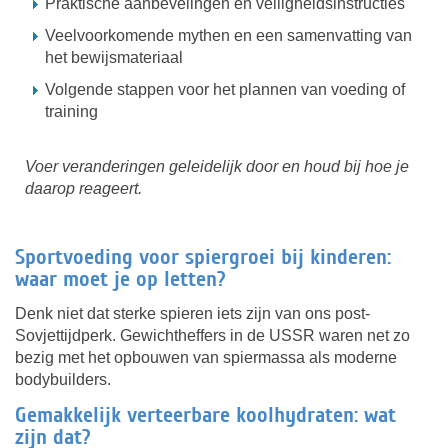
Praktische aanbevelingen en veiligheidsinstructies
Veelvoorkomende mythen en een samenvatting van
het bewijsmateriaal
Volgende stappen voor het plannen van voeding of
training
Voer veranderingen geleidelijk door en houd bij hoe je
daarop reageert.
Sportvoeding voor spiergroei bij kinderen:
waar moet je op letten?
Denk niet dat sterke spieren iets zijn van ons post-
Sovjettijdperk. Gewichtheffers in de USSR waren net zo
bezig met het opbouwen van spiermassa als moderne
bodybuilders.
Gemakkelijk verteerbare koolhydraten: wat
zijn dat?