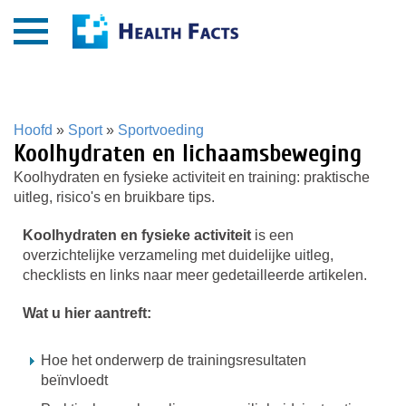
Hoofd
»
Sport
»
Sportvoeding
Koolhydraten en lichaamsbeweging
Koolhydraten en fysieke activiteit en training: praktische
uitleg, risico's en bruikbare tips.
Koolhydraten en fysieke activiteit
is een
overzichtelijke verzameling met duidelijke uitleg,
checklists en links naar meer gedetailleerde artikelen.
Wat u hier aantreft:
Hoe het onderwerp de trainingsresultaten
beïnvloedt