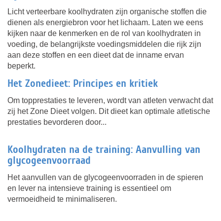
Licht verteerbare koolhydraten zijn organische stoffen die
dienen als energiebron voor het lichaam. Laten we eens
kijken naar de kenmerken en de rol van koolhydraten in
voeding, de belangrijkste voedingsmiddelen die rijk zijn
aan deze stoffen en een dieet dat de inname ervan
beperkt.
Het Zonedieet: Principes en kritiek
Om topprestaties te leveren, wordt van atleten verwacht dat
zij het Zone Dieet volgen. Dit dieet kan optimale atletische
prestaties bevorderen door...
Koolhydraten na de training: Aanvulling van
glycogeenvoorraad
Het aanvullen van de glycogeenvoorraden in de spieren
en lever na intensieve training is essentieel om
vermoeidheid te minimaliseren.