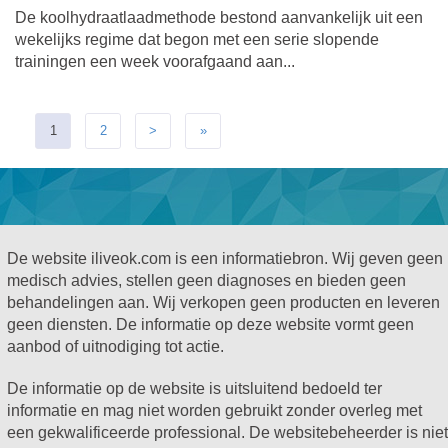
De koolhydraatlaadmethode bestond aanvankelijk uit een
wekelijks regime dat begon met een serie slopende
trainingen een week voorafgaand aan...
1
2
>
»
De website iliveok.com is een informatiebron. Wij geven geen
medisch advies, stellen geen diagnoses en bieden geen
behandelingen aan. Wij verkopen geen producten en leveren
geen diensten. De informatie op deze website vormt geen
aanbod of uitnodiging tot actie.
De informatie op de website is uitsluitend bedoeld ter
informatie en mag niet worden gebruikt zonder overleg met
een gekwalificeerde professional. De websitebeheerder is niet