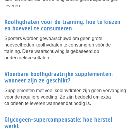
leveren.
Koolhydraten vóór de training: hoe te kiezen
en hoeveel te consumeren
Sporters worden gewaarschuwd om geen grote
hoeveelheden koolhydraten te consumeren vóór de
training. Deze waarschuwing is gebaseerd op
onderzoeksresultaten.
Vloeibare koolhydraatrijke supplementen:
wanneer zijn ze geschikt?
Supplementen met veel koolhydraten zijn geen vervanging
voor de reguliere voeding. Ze zijn bedoeld om extra
calorieën te leveren wanneer dat nodig is.
Glycogeen-supercompensatie: hoe herstel
werkt