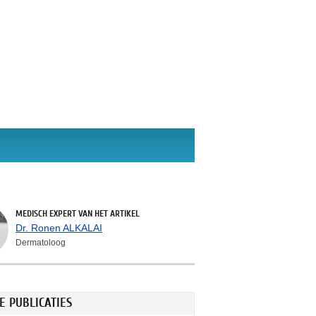
MEDISCH EXPERT VAN HET ARTIKEL
Dr. Ronen ALKALAI
Dermatoloog
E PUBLICATIES