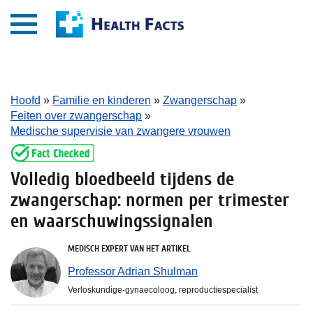
Hoofd
»
Familie en kinderen
»
Zwangerschap
»
Feiten over zwangerschap
»
Medische supervisie van zwangere vrouwen
Volledig bloedbeeld tijdens de
zwangerschap: normen per trimester
en waarschuwingssignalen
MEDISCH EXPERT VAN HET ARTIKEL
Professor Adrian Shulman
Verloskundige-gynaecoloog, reproductiespecialist