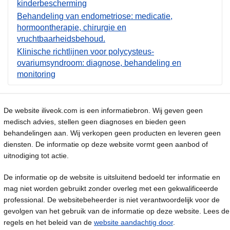
kinderbescherming
Behandeling van endometriose: medicatie,
hormoontherapie, chirurgie en
vruchtbaarheidsbehoud.
Klinische richtlijnen voor polycysteus-
ovariumsyndroom: diagnose, behandeling en
monitoring
De website iliveok.com is een informatiebron. Wij geven geen
medisch advies, stellen geen diagnoses en bieden geen
behandelingen aan. Wij verkopen geen producten en leveren geen
diensten. De informatie op deze website vormt geen aanbod of
uitnodiging tot actie.
De informatie op de website is uitsluitend bedoeld ter informatie en
mag niet worden gebruikt zonder overleg met een gekwalificeerde
professional. De websitebeheerder is niet verantwoordelijk voor de
gevolgen van het gebruik van de informatie op deze website. Lees de
regels en het beleid van de
website aandachtig door
.