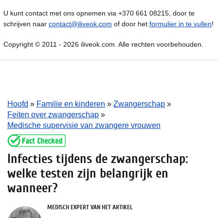
U kunt contact met ons opnemen via +370 661 08215, door te
schrijven naar
contact@iliveok.com
of door het
formulier in te vullen
!
Copyright © 2011 - 2026 iliveok.com. Alle rechten voorbehouden.
Hoofd
»
Familie en kinderen
»
Zwangerschap
»
Feiten over zwangerschap
»
Medische supervisie van zwangere vrouwen
Infecties tijdens de zwangerschap:
welke testen zijn belangrijk en
wanneer?
MEDISCH EXPERT VAN HET ARTIKEL