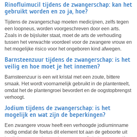
Rinofluimucil tijdens de zwangerschap: kan het
gebruikt worden en zo ja, hoe?
Tijdens de zwangerschap moeten medicijnen, zelfs tegen
een loopneus, worden voorgeschreven door een arts.
Zoals in de bijsluiter staat, moet de arts de verhouding
tussen het verwachte voordeel voor de zwangere vrouw en
het mogelijke risico voor het ongeboren kind afwegen.
Barnsteenzuur tijdens de zwangerschap: is het
veilig en hoe moet je het innemen?
Barnsteenzuur is een wit kristal met een zoute, bittere
smaak. Het wordt voornamelijk gebruikt in de plantenteelt,
omdat het de plantengroei bevordert en de oogstopbrengst
verhoogt.
Jodium tijdens de zwangerschap: is het
mogelijk en wat zijn de beperkingen?
Een zwangere vrouw heeft een verhoogde jodiuminname
nodig omdat de foetus dit element tot aan de geboorte uit