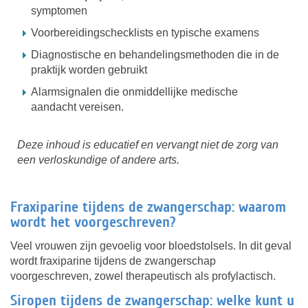
symptomen
Voorbereidingschecklists en typische examens
Diagnostische en behandelingsmethoden die in de
praktijk worden gebruikt
Alarmsignalen die onmiddellijke medische
aandacht vereisen.
Deze inhoud is educatief en vervangt niet de zorg van
een verloskundige of andere arts.
Fraxiparine tijdens de zwangerschap: waarom
wordt het voorgeschreven?
Veel vrouwen zijn gevoelig voor bloedstolsels. In dit geval
wordt fraxiparine tijdens de zwangerschap
voorgeschreven, zowel therapeutisch als profylactisch.
Siropen tijdens de zwangerschap: welke kunt u