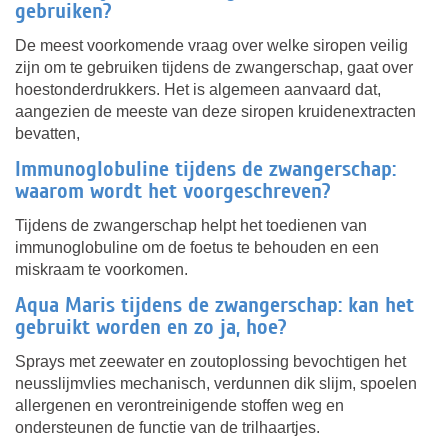
gebruiken?
De meest voorkomende vraag over welke siropen veilig
zijn om te gebruiken tijdens de zwangerschap, gaat over
hoestonderdrukkers. Het is algemeen aanvaard dat,
aangezien de meeste van deze siropen kruidenextracten
bevatten,
Immunoglobuline tijdens de zwangerschap:
waarom wordt het voorgeschreven?
Tijdens de zwangerschap helpt het toedienen van
immunoglobuline om de foetus te behouden en een
miskraam te voorkomen.
Aqua Maris tijdens de zwangerschap: kan het
gebruikt worden en zo ja, hoe?
Sprays met zeewater en zoutoplossing bevochtigen het
neusslijmvlies mechanisch, verdunnen dik slijm, spoelen
allergenen en verontreinigende stoffen weg en
ondersteunen de functie van de trilhaartjes.