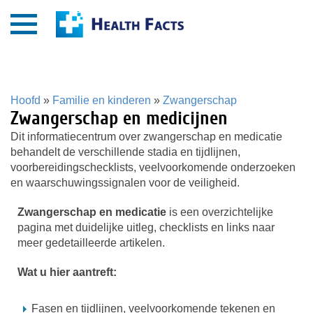
Hoofd
»
Familie en kinderen
»
Zwangerschap
Zwangerschap en medicijnen
Dit informatiecentrum over zwangerschap en medicatie
behandelt de verschillende stadia en tijdlijnen,
voorbereidingschecklists, veelvoorkomende onderzoeken
en waarschuwingssignalen voor de veiligheid.
Zwangerschap en medicatie
is een overzichtelijke
pagina met duidelijke uitleg, checklists en links naar
meer gedetailleerde artikelen.
Wat u hier aantreft:
Fasen en tijdlijnen, veelvoorkomende tekenen en