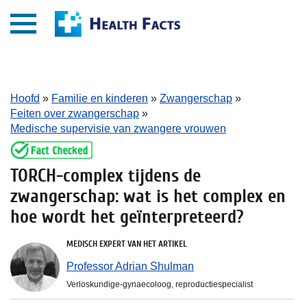
Hoofd
»
Familie en kinderen
»
Zwangerschap
»
Feiten over zwangerschap
»
Medische supervisie van zwangere vrouwen
TORCH-complex tijdens de
zwangerschap: wat is het complex en
hoe wordt het geïnterpreteerd?
MEDISCH EXPERT VAN HET ARTIKEL
Professor Adrian Shulman
Verloskundige-gynaecoloog, reproductiespecialist