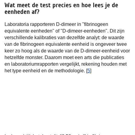
Wat meet de test precies en hoe lees je de
eenheden af?
Laboratoria rapporteren D-dimeer in "fibrinogeen
equivalente eenheden" of "D-dimeer-eenheden". Dit zijn
verschillende kalibraties van dezelfde analyt: de waarde
van de fibrinogeen equivalente eenheid is ongeveer twee
keer zo hoog als de waarde van de D-dimeer-eenheid voor
hetzelfde monster. Daarom moet een arts die publicaties
en laboratoriumrapporten vergelijkt, rekening houden met
het type eenheid en de methodologie. [
5
]