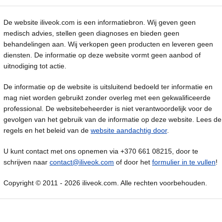
De website iliveok.com is een informatiebron. Wij geven geen
medisch advies, stellen geen diagnoses en bieden geen
behandelingen aan. Wij verkopen geen producten en leveren geen
diensten. De informatie op deze website vormt geen aanbod of
uitnodiging tot actie.
De informatie op de website is uitsluitend bedoeld ter informatie en
mag niet worden gebruikt zonder overleg met een gekwalificeerde
professional. De websitebeheerder is niet verantwoordelijk voor de
gevolgen van het gebruik van de informatie op deze website. Lees de
regels en het beleid van de
website aandachtig door
.
U kunt contact met ons opnemen via +370 661 08215, door te
schrijven naar
contact@iliveok.com
of door het
formulier in te vullen
!
Copyright © 2011 - 2026 iliveok.com. Alle rechten voorbehouden.