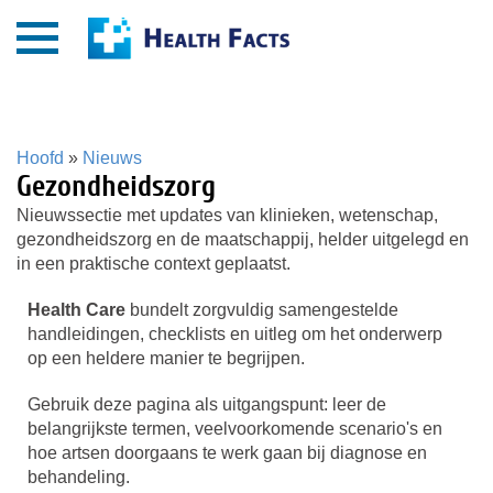
Hoofd
»
Nieuws
Gezondheidszorg
Nieuwssectie met updates van klinieken, wetenschap,
gezondheidszorg en de maatschappij, helder uitgelegd en
in een praktische context geplaatst.
Health Care
bundelt zorgvuldig samengestelde
handleidingen, checklists en uitleg om het onderwerp
op een heldere manier te begrijpen.
Gebruik deze pagina als uitgangspunt: leer de
belangrijkste termen, veelvoorkomende scenario's en
hoe artsen doorgaans te werk gaan bij diagnose en
behandeling.