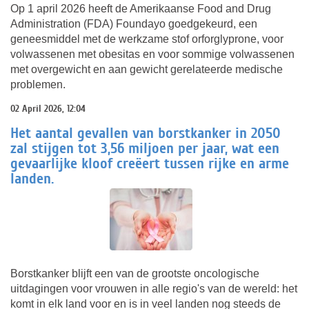
Op 1 april 2026 heeft de Amerikaanse Food and Drug
Administration (FDA) Foundayo goedgekeurd, een
geneesmiddel met de werkzame stof orforglyprone, voor
volwassenen met obesitas en voor sommige volwassenen
met overgewicht en aan gewicht gerelateerde medische
problemen.
02 April 2026, 12:04
Het aantal gevallen van borstkanker in 2050
zal stijgen tot 3,56 miljoen per jaar, wat een
gevaarlijke kloof creëert tussen rijke en arme
landen.
Borstkanker blijft een van de grootste oncologische
uitdagingen voor vrouwen in alle regio's van de wereld: het
komt in elk land voor en is in veel landen nog steeds de