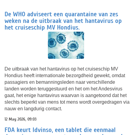
De WHO adviseert een quarantaine van zes
weken na de uitbraak van het hantavirus op
het cruiseschip MV Hondius.
De uitbraak van het hantavirus op het cruiseschip MV
Hondius heeft internationale bezorgdheid gewekt, omdat
passagiers en bemanningsleden naar verschillende
landen worden teruggestuurd en het om het Andesvirus
gaat, het enige hantavirus waarvan is aangetoond dat het
slechts beperkt van mens tot mens wordt overgedragen via
nauw en langdurig contact.
12 May 2026, 09:03
FDA keurt Idvinso, een tablet die eenmaal