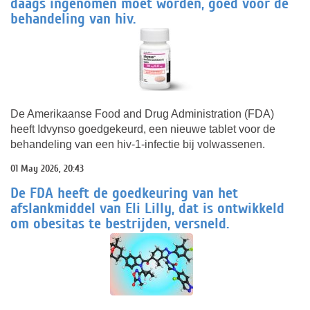
daags ingenomen moet worden, goed voor de
behandeling van hiv.
De Amerikaanse Food and Drug Administration (FDA)
heeft Idvynso goedgekeurd, een nieuwe tablet voor de
behandeling van een hiv-1-infectie bij volwassenen.
01 May 2026, 20:43
De FDA heeft de goedkeuring van het
afslankmiddel van Eli Lilly, dat is ontwikkeld
om obesitas te bestrijden, versneld.