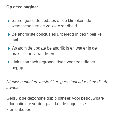
Op deze pagina:
Samengestelde updates uit de klinieken, de
wetenschap en de volksgezondheid.
Belangrijkste conclusies uitgelegd in begrijpelijke
taal.
Waarom de update belangrijk is en wat er in de
praktijk kan veranderen
Links naar achtergrondgidsen voor een dieper
begrip.
Nieuwsberichten verstrekken geen individueel medisch
advies.
Gebruik de gezondheidsbibliotheek voor betrouwbare
informatie die verder gaat dan de dagelijkse
krantenkoppen.