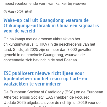
meest voorkomende vorm van kanker bij vrouwen.
03 March 2026, 08:49
Wake-up call uit Guangdong: waarom de
Chikungunya-uitbraak in China een signaal is
voor de wereld
China kampt met de grootste uitbraak van het
chikungunyavirus (CHIKV) in de geschiedenis van het
land. Sinds juli 2025 zijn er meer dan 7.000 gevallen
gemeld in de provincie Guangdong, waarvan de
concentratie zich bevindt in de stad Foshan.
ESC publiceert nieuwe richtlijnen voor
lipidenbeheer om het risico op hart- en
vaatziekten te verminderen
De European Society of Cardiology (ESC) en de European
Atherosclerosis Society (EAS) hebben de Focused
Update-2025 uitgebracht voor de richtlijn uit 2019 voor de