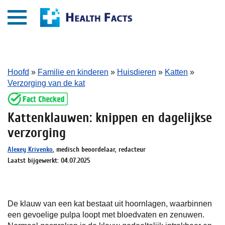
Hoofd
»
Familie en kinderen
»
Huisdieren
»
Katten
»
Verzorging van de kat
Kattenklauwen: knippen en dagelijkse
verzorging
Alexey Krivenko
, medisch beoordelaar, redacteur
Laatst bijgewerkt: 04.07.2025
De klauw van een kat bestaat uit hoornlagen, waarbinnen
een gevoelige pulpa loopt met bloedvaten en zenuwen.