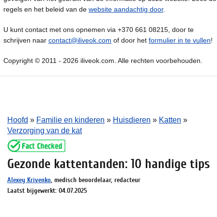
regels en het beleid van de
website aandachtig door
.
U kunt contact met ons opnemen via +370 661 08215, door te
schrijven naar
contact@iliveok.com
of door het
formulier in te vullen
!
Copyright © 2011 - 2026 iliveok.com. Alle rechten voorbehouden.
Hoofd
»
Familie en kinderen
»
Huisdieren
»
Katten
»
Verzorging van de kat
Gezonde kattentanden: 10 handige tips
Alexey Krivenko
, medisch beoordelaar, redacteur
Laatst bijgewerkt: 04.07.2025