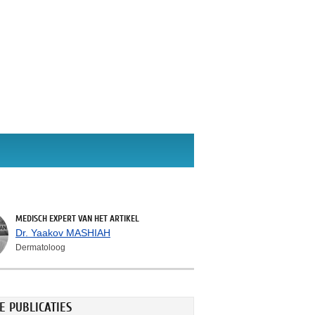
MEDISCH EXPERT VAN HET ARTIKEL
Dr. Yaakov MASHIAH
Dermatoloog
E PUBLICATIES