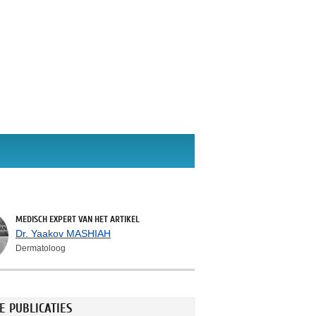
MEDISCH EXPERT VAN HET ARTIKEL
Dr. Yaakov MASHIAH
Dermatoloog
E PUBLICATIES