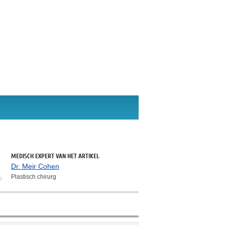
MEDISCH EXPERT VAN HET ARTIKEL
Dr. Meir Cohen
Plastisch chirurg