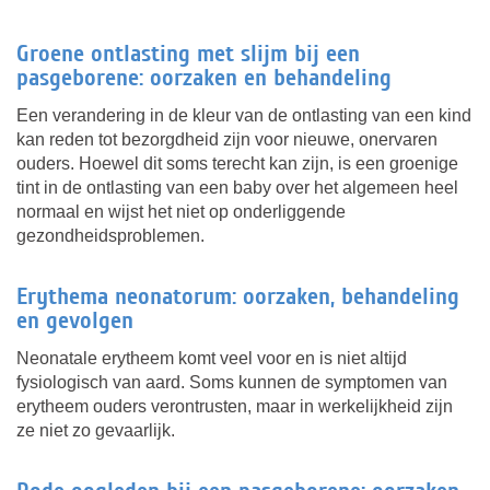
Groene ontlasting met slijm bij een
pasgeborene: oorzaken en behandeling
Een verandering in de kleur van de ontlasting van een kind
kan reden tot bezorgdheid zijn voor nieuwe, onervaren
ouders. Hoewel dit soms terecht kan zijn, is een groenige
tint in de ontlasting van een baby over het algemeen heel
normaal en wijst het niet op onderliggende
gezondheidsproblemen.
Erythema neonatorum: oorzaken, behandeling
en gevolgen
Neonatale erytheem komt veel voor en is niet altijd
fysiologisch van aard. Soms kunnen de symptomen van
erytheem ouders verontrusten, maar in werkelijkheid zijn
ze niet zo gevaarlijk.