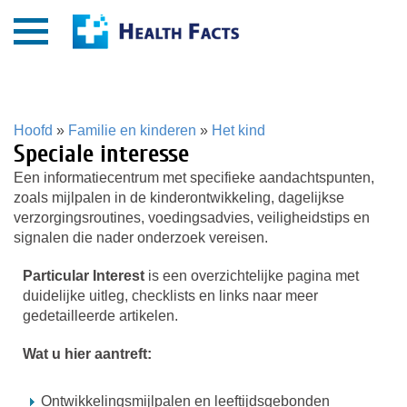
Hoofd
»
Familie en kinderen
»
Het kind
Speciale interesse
Een informatiecentrum met specifieke aandachtspunten,
zoals mijlpalen in de kinderontwikkeling, dagelijkse
verzorgingsroutines, voedingsadvies, veiligheidstips en
signalen die nader onderzoek vereisen.
Particular Interest
is een overzichtelijke pagina met
duidelijke uitleg, checklists en links naar meer
gedetailleerde artikelen.
Wat u hier aantreft:
Ontwikkelingsmijlpalen en leeftijdsgebonden