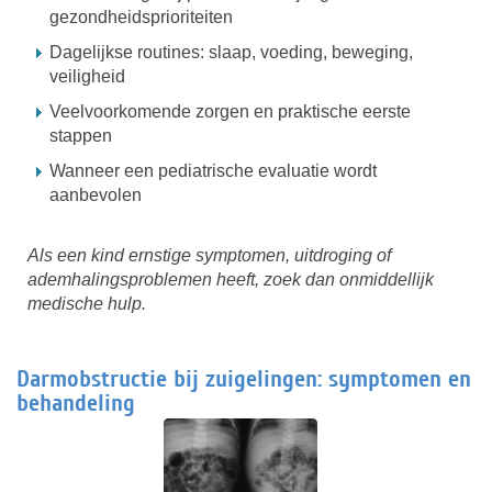
gezondheidsprioriteiten
Dagelijkse routines: slaap, voeding, beweging,
veiligheid
Veelvoorkomende zorgen en praktische eerste
stappen
Wanneer een pediatrische evaluatie wordt
aanbevolen
Als een kind ernstige symptomen, uitdroging of
ademhalingsproblemen heeft, zoek dan onmiddellijk
medische hulp.
Darmobstructie bij zuigelingen: symptomen en
behandeling