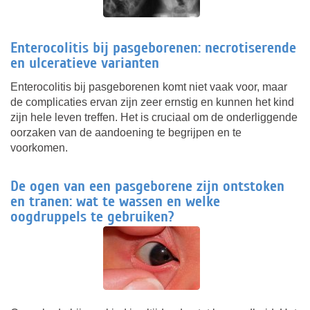
Enterocolitis bij pasgeborenen: necrotiserende
en ulceratieve varianten
Enterocolitis bij pasgeborenen komt niet vaak voor, maar
de complicaties ervan zijn zeer ernstig en kunnen het kind
zijn hele leven treffen. Het is cruciaal om de onderliggende
oorzaken van de aandoening te begrijpen en te
voorkomen.
De ogen van een pasgeborene zijn ontstoken
en tranen: wat te wassen en welke
oogdruppels te gebruiken?