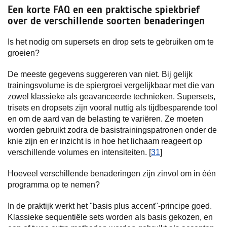
Een korte FAQ en een praktische spiekbrief
over de verschillende soorten benaderingen
Is het nodig om supersets en drop sets te gebruiken om te
groeien?
De meeste gegevens suggereren van niet. Bij gelijk
trainingsvolume is de spiergroei vergelijkbaar met die van
zowel klassieke als geavanceerde technieken. Supersets,
trisets en dropsets zijn vooral nuttig als tijdbesparende tool
en om de aard van de belasting te variëren. Ze moeten
worden gebruikt zodra de basistrainingspatronen onder de
knie zijn en er inzicht is in hoe het lichaam reageert op
verschillende volumes en intensiteiten. [
31
]
Hoeveel verschillende benaderingen zijn zinvol om in één
programma op te nemen?
In de praktijk werkt het "basis plus accent"-principe goed.
Klassieke sequentiële sets worden als basis gekozen, en