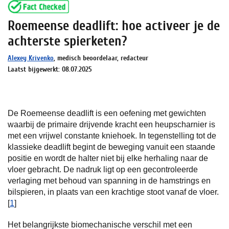
Roemeense deadlift: hoe activeer je de
achterste spierketen?
Alexey Krivenko
, medisch beoordelaar, redacteur
Laatst bijgewerkt: 08.07.2025
De Roemeense deadlift is een oefening met gewichten
waarbij de primaire drijvende kracht een heupscharnier is
met een vrijwel constante kniehoek. In tegenstelling tot de
klassieke deadlift begint de beweging vanuit een staande
positie en wordt de halter niet bij elke herhaling naar de
vloer gebracht. De nadruk ligt op een gecontroleerde
verlaging met behoud van spanning in de hamstrings en
bilspieren, in plaats van een krachtige stoot vanaf de vloer.
[
1
]
Het belangrijkste biomechanische verschil met een