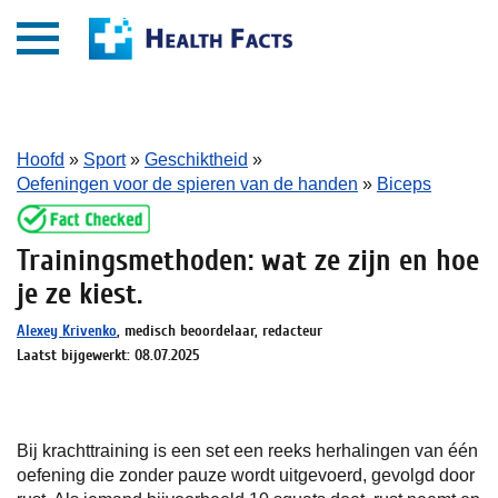
Hoofd
»
Sport
»
Geschiktheid
»
Oefeningen voor de spieren van de handen
»
Biceps
Trainingsmethoden: wat ze zijn en hoe
je ze kiest.
Alexey Krivenko
, medisch beoordelaar, redacteur
Laatst bijgewerkt: 08.07.2025
Bij krachttraining is een set een reeks herhalingen van één
oefening die zonder pauze wordt uitgevoerd, gevolgd door