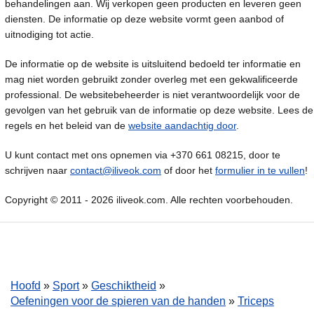
behandelingen aan. Wij verkopen geen producten en leveren geen
diensten. De informatie op deze website vormt geen aanbod of
uitnodiging tot actie.
De informatie op de website is uitsluitend bedoeld ter informatie en
mag niet worden gebruikt zonder overleg met een gekwalificeerde
professional. De websitebeheerder is niet verantwoordelijk voor de
gevolgen van het gebruik van de informatie op deze website. Lees de
regels en het beleid van de
website aandachtig door
.
U kunt contact met ons opnemen via +370 661 08215, door te
schrijven naar
contact@iliveok.com
of door het
formulier in te vullen
!
Copyright © 2011 - 2026 iliveok.com. Alle rechten voorbehouden.
Hoofd
»
Sport
»
Geschiktheid
»
Oefeningen voor de spieren van de handen
»
Triceps