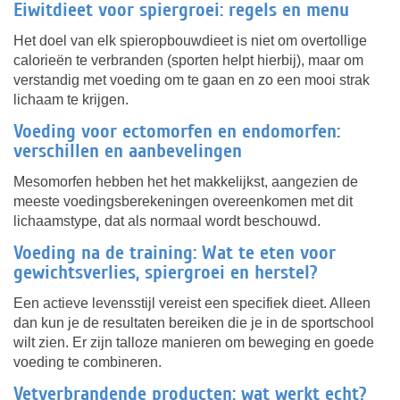
Eiwitdieet voor spiergroei: regels en menu
Het doel van elk spieropbouwdieet is niet om overtollige
calorieën te verbranden (sporten helpt hierbij), maar om
verstandig met voeding om te gaan en zo een mooi strak
lichaam te krijgen.
Voeding voor ectomorfen en endomorfen:
verschillen en aanbevelingen
Mesomorfen hebben het het makkelijkst, aangezien de
meeste voedingsberekeningen overeenkomen met dit
lichaamstype, dat als normaal wordt beschouwd.
Voeding na de training: Wat te eten voor
gewichtsverlies, spiergroei en herstel?
Een actieve levensstijl vereist een specifiek dieet. Alleen
dan kun je de resultaten bereiken die je in de sportschool
wilt zien. Er zijn talloze manieren om beweging en goede
voeding te combineren.
Vetverbrandende producten: wat werkt echt?