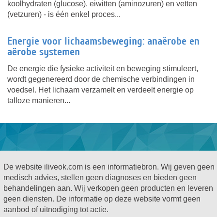
koolhydraten (glucose), eiwitten (aminozuren) en vetten
(vetzuren) - is één enkel proces...
Energie voor lichaamsbeweging: anaërobe en
aërobe systemen
De energie die fysieke activiteit en beweging stimuleert,
wordt gegenereerd door de chemische verbindingen in
voedsel. Het lichaam verzamelt en verdeelt energie op
talloze manieren...
De website iliveok.com is een informatiebron. Wij geven geen
medisch advies, stellen geen diagnoses en bieden geen
behandelingen aan. Wij verkopen geen producten en leveren
geen diensten. De informatie op deze website vormt geen
aanbod of uitnodiging tot actie.