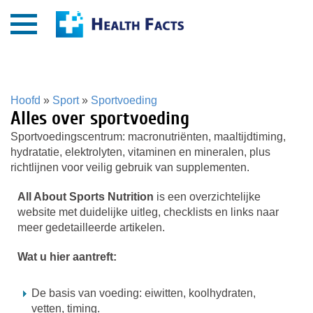
Hoofd
»
Sport
»
Sportvoeding
Alles over sportvoeding
Sportvoedingscentrum: macronutriënten, maaltijdtiming,
hydratatie, elektrolyten, vitaminen en mineralen, plus
richtlijnen voor veilig gebruik van supplementen.
All About Sports Nutrition
is een overzichtelijke
website met duidelijke uitleg, checklists en links naar
meer gedetailleerde artikelen.
Wat u hier aantreft:
De basis van voeding: eiwitten, koolhydraten,
vetten, timing.