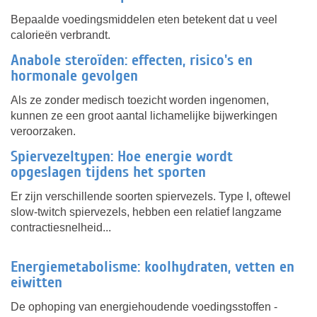
Bepaalde voedingsmiddelen eten betekent dat u veel
calorieën verbrandt.
Anabole steroïden: effecten, risico's en
hormonale gevolgen
Als ze zonder medisch toezicht worden ingenomen,
kunnen ze een groot aantal lichamelijke bijwerkingen
veroorzaken.
Spiervezeltypen: Hoe energie wordt
opgeslagen tijdens het sporten
Er zijn verschillende soorten spiervezels. Type I, oftewel
slow-twitch spiervezels, hebben een relatief langzame
contractiesnelheid...
Energiemetabolisme: koolhydraten, vetten en
eiwitten
De ophoping van energiehoudende voedingsstoffen -