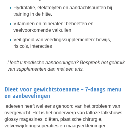
Hydratatie, elektrolyten en aandachtspunten bij
training in de hitte.
Vitaminen en mineralen: behoeften en
veelvoorkomende valkuilen
Veiligheid van voedingssupplementen: bewijs,
risico's, interacties
Heeft u medische aandoeningen? Bespreek het gebruik
van supplementen dan met een arts.
Dieet voor gewichtstoename - 7-daags menu
en aanbevelingen
Iedereen heeft wel eens gehoord van het probleem van
overgewicht. Het is het onderwerp van talloze talkshows,
glossy magazines, diëten, plastische chirurgie,
vetverwijderingsoperaties en maagverkleiningen.