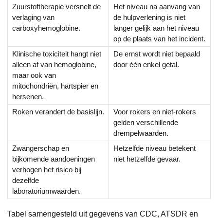
Zuurstoftherapie versnelt de
Het niveau na aanvang van
verlaging van
de hulpverlening is niet
carboxyhemoglobine.
langer gelijk aan het niveau
op de plaats van het incident.
Klinische toxiciteit hangt niet
De ernst wordt niet bepaald
alleen af van hemoglobine,
door één enkel getal.
maar ook van
mitochondriën, hartspier en
hersenen.
Roken verandert de basislijn.
Voor rokers en niet-rokers
gelden verschillende
drempelwaarden.
Zwangerschap en
Hetzelfde niveau betekent
bijkomende aandoeningen
niet hetzelfde gevaar.
verhogen het risico bij
dezelfde
laboratoriumwaarden.
Tabel samengesteld uit gegevens van CDC, ATSDR en