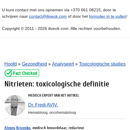
U kunt contact met ons opnemen via +370 661 08215, door te
schrijven naar
contact@iliveok.com
of door het
formulier in te vullen
!
Copyright © 2011 - 2026 iliveok.com. Alle rechten voorbehouden.
Hoofd
»
Gezondheid
»
Analyseert
»
Toxicologische studies
Nitrieten: toxicologische definitie
MEDISCH EXPERT VAN HET ARTIKEL
Dr. Fredi AVIV.
Hematoloog, oncohematoloog
Alexey Krivenko
, medisch beoordelaar, redacteur