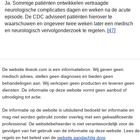
Ja. Sommige patiënten ontwikkelen vertraagde
neurologische complicaties dagen en weken na de acute
episode. De CDC adviseert patiënten hierover te
waarschuwen en ongeveer twee weken later een medisch
en neurologisch vervolgonderzoek te regelen. [
47
]
De website iliveok.com is een informatiebron. Wij geven geen
medisch advies, stellen geen diagnoses en bieden geen
behandelingen aan. Wij verkopen geen producten en leveren geen
diensten. De informatie op deze website vormt geen aanbod of
uitnodiging tot actie.
De informatie op de website is uitsluitend bedoeld ter informatie en
mag niet worden gebruikt zonder overleg met een gekwalificeerde
professional. De websitebeheerder is niet verantwoordelijk voor de
gevolgen van het gebruik van de informatie op deze website. Lees de
regels en het beleid van de
website aandachtig door
.