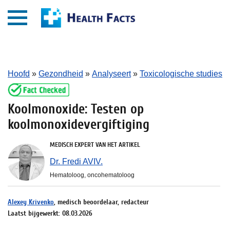
Hoofd
»
Gezondheid
»
Analyseert
»
Toxicologische studies
Koolmonoxide: Testen op
koolmonoxidevergiftiging
MEDISCH EXPERT VAN HET ARTIKEL
Dr. Fredi AVIV.
Hematoloog, oncohematoloog
Alexey Krivenko
, medisch beoordelaar, redacteur
Laatst bijgewerkt: 08.03.2026