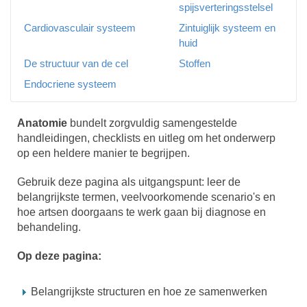
spijsverteringsstelsel
Cardiovasculair systeem
Zintuiglijk systeem en
huid
De structuur van de cel
Stoffen
Endocriene systeem
Anatomie
bundelt zorgvuldig samengestelde
handleidingen, checklists en uitleg om het onderwerp
op een heldere manier te begrijpen.
Gebruik deze pagina als uitgangspunt: leer de
belangrijkste termen, veelvoorkomende scenario's en
hoe artsen doorgaans te werk gaan bij diagnose en
behandeling.
Op deze pagina:
Belangrijkste structuren en hoe ze samenwerken