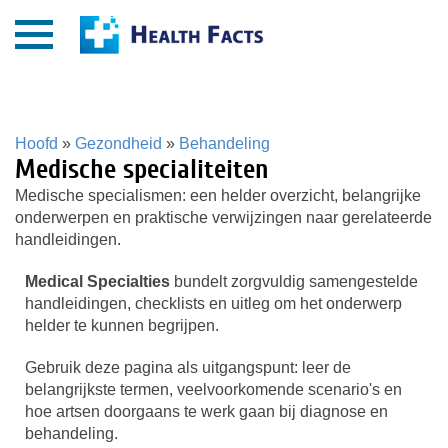
Hoofd
»
Gezondheid
»
Behandeling
Medische specialiteiten
Medische specialismen: een helder overzicht, belangrijke
onderwerpen en praktische verwijzingen naar gerelateerde
handleidingen.
Medical Specialties
bundelt zorgvuldig samengestelde
handleidingen, checklists en uitleg om het onderwerp
helder te kunnen begrijpen.
Gebruik deze pagina als uitgangspunt: leer de
belangrijkste termen, veelvoorkomende scenario's en
hoe artsen doorgaans te werk gaan bij diagnose en
behandeling.