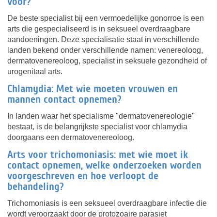
voor?
De beste specialist bij een vermoedelijke gonorroe is een
arts die gespecialiseerd is in seksueel overdraagbare
aandoeningen. Deze specialisatie staat in verschillende
landen bekend onder verschillende namen: venereoloog,
dermatovenereoloog, specialist in seksuele gezondheid of
urogenitaal arts.
Chlamydia: Met wie moeten vrouwen en
mannen contact opnemen?
In landen waar het specialisme "dermatovenereologie"
bestaat, is de belangrijkste specialist voor chlamydia
doorgaans een dermatovenereoloog.
Arts voor trichomoniasis: met wie moet ik
contact opnemen, welke onderzoeken worden
voorgeschreven en hoe verloopt de
behandeling?
Trichomoniasis is een seksueel overdraagbare infectie die
wordt veroorzaakt door de protozoaire parasiet