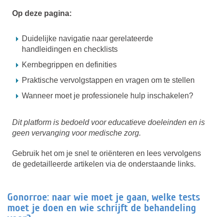
Op deze pagina:
Duidelijke navigatie naar gerelateerde
handleidingen en checklists
Kernbegrippen en definities
Praktische vervolgstappen en vragen om te stellen
Wanneer moet je professionele hulp inschakelen?
Dit platform is bedoeld voor educatieve doeleinden en is
geen vervanging voor medische zorg.
Gebruik het om je snel te oriënteren en lees vervolgens
de gedetailleerde artikelen via de onderstaande links.
Gonorroe: naar wie moet je gaan, welke tests
moet je doen en wie schrijft de behandeling