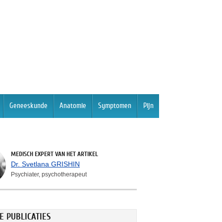
Geneeskunde
Anatomie
Symptomen
Pijn
MEDISCH EXPERT VAN HET ARTIKEL
Dr. Svetlana GRISHIN
Psychiater, psychotherapeut
E PUBLICATIES