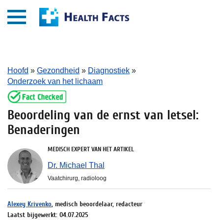
Hoofd
»
Gezondheid
»
Diagnostiek
»
Onderzoek van het lichaam
Beoordeling van de ernst van letsel:
Benaderingen
MEDISCH EXPERT VAN HET ARTIKEL
Dr. Michael Thal
Vaatchirurg, radioloog
Alexey Krivenko
, medisch beoordelaar, redacteur
Laatst bijgewerkt: 04.07.2025