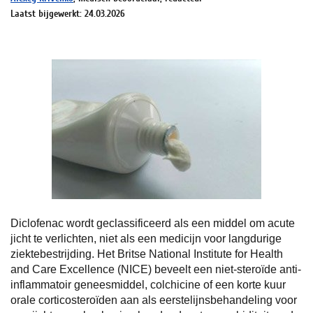
Laatst bijgewerkt: 24.03.2026
Diclofenac wordt geclassificeerd als een middel om acute
jicht te verlichten, niet als een medicijn voor langdurige
ziektebestrijding. Het Britse National Institute for Health
and Care Excellence (NICE) beveelt een niet-steroïde anti-
inflammatoir geneesmiddel, colchicine of een korte kuur
orale corticosteroïden aan als eerstelijnsbehandeling voor