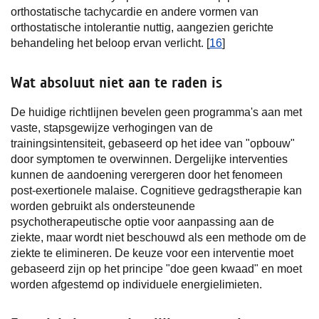
orthostatische tachycardie en andere vormen van
orthostatische intolerantie nuttig, aangezien gerichte
behandeling het beloop ervan verlicht. [
16
]
Wat absoluut niet aan te raden is
De huidige richtlijnen bevelen geen programma's aan met
vaste, stapsgewijze verhogingen van de
trainingsintensiteit, gebaseerd op het idee van "opbouw"
door symptomen te overwinnen. Dergelijke interventies
kunnen de aandoening verergeren door het fenomeen
post-exertionele malaise. Cognitieve gedragstherapie kan
worden gebruikt als ondersteunende
psychotherapeutische optie voor aanpassing aan de
ziekte, maar wordt niet beschouwd als een methode om de
ziekte te elimineren. De keuze voor een interventie moet
gebaseerd zijn op het principe "doe geen kwaad" en moet
worden afgestemd op individuele energielimieten.