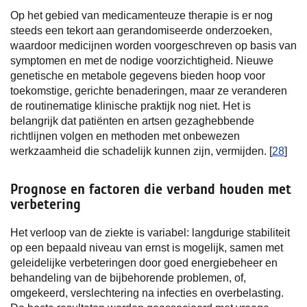
Op het gebied van medicamenteuze therapie is er nog
steeds een tekort aan gerandomiseerde onderzoeken,
waardoor medicijnen worden voorgeschreven op basis van
symptomen en met de nodige voorzichtigheid. Nieuwe
genetische en metabole gegevens bieden hoop voor
toekomstige, gerichte benaderingen, maar ze veranderen
de routinematige klinische praktijk nog niet. Het is
belangrijk dat patiënten en artsen gezaghebbende
richtlijnen volgen en methoden met onbewezen
werkzaamheid die schadelijk kunnen zijn, vermijden. [
28
]
Prognose en factoren die verband houden met
verbetering
Het verloop van de ziekte is variabel: langdurige stabiliteit
op een bepaald niveau van ernst is mogelijk, samen met
geleidelijke verbeteringen door goed energiebeheer en
behandeling van de bijbehorende problemen, of,
omgekeerd, verslechtering na infecties en overbelasting.