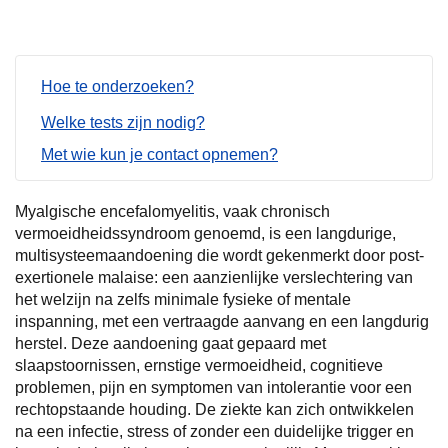
Hoe te onderzoeken?
Welke tests zijn nodig?
Met wie kun je contact opnemen?
Myalgische encefalomyelitis, vaak chronisch
vermoeidheidssyndroom genoemd, is een langdurige,
multisysteemaandoening die wordt gekenmerkt door post-
exertionele malaise: een aanzienlijke verslechtering van
het welzijn na zelfs minimale fysieke of mentale
inspanning, met een vertraagde aanvang en een langdurig
herstel. Deze aandoening gaat gepaard met
slaapstoornissen, ernstige vermoeidheid, cognitieve
problemen, pijn en symptomen van intolerantie voor een
rechtopstaande houding. De ziekte kan zich ontwikkelen
na een infectie, stress of zonder een duidelijke trigger en